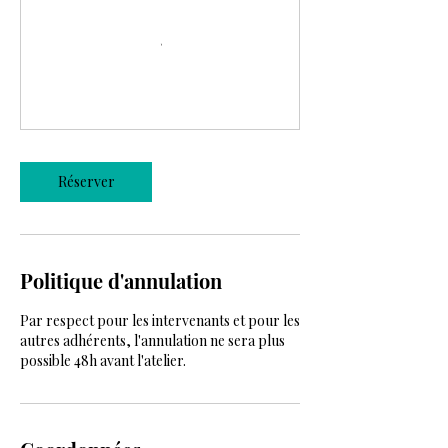
Réserver
Politique d'annulation
Par respect pour les intervenants et pour les
autres adhérents, l'annulation ne sera plus