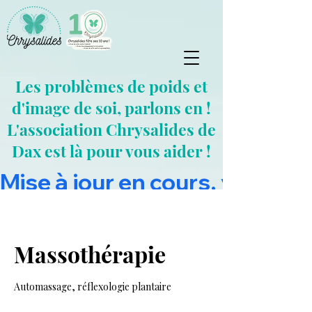
Les problèmes de poids et
d'image de soi, parlons en !
L'association Chrysalides de
Dax est là pour vous aider !
Mise à jour en cours, vous pou
Massothérapie
Automassage, réflexologie plantaire