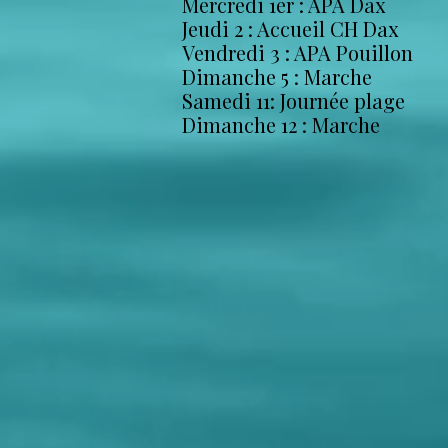
Mercredi 1er : APA Dax
Jeudi 2 : Accueil CH Dax
Vendredi 3 : APA Pouillon
Dimanche 5 : Marche
Samedi 11: Journée plage
Dimanche 12 : Marche