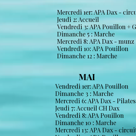
Mercredi 1er: APA Dax - circ
Jeudi 2: Accueil
Vendredi 3: APA Pouillon + 
Dimanche 5 : Marche
Mercredi 8: APA Dax - munz
Vendredi 10: APA Pouillon
​Dimanche 12 : Marche
MAI
Vendredi 1er: APA Pouillon
Dimanche 3 : Marche
Mercredi 6: APA Dax - Pilates
Jeudi 7: Accueil CH Dax
Vendredi 8: APA Pouillon
Dimanche 10 : Marche
Mercredi 13: APA Dax - circui