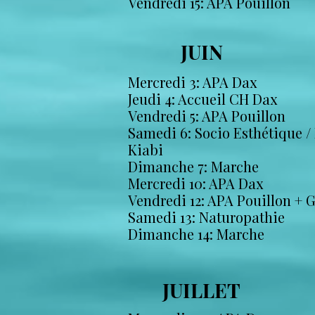
Vendredi 15: APA Pouillon
JUIN
Mercredi 3: APA Dax
Jeudi 4: Accueil CH Dax
Vendredi 5: APA Pouillon
Samedi 6: Socio Esthétique /
Kiabi
Dimanche 7: Marche
Mercredi 10: APA Dax
Vendredi 12: APA Pouillon + 
Samedi 13: Naturopathie
Dimanche 14: Marche
JUILLET