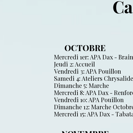
Ca
OCTOBRE
Mercredi 1er: APA Dax - Brain
Jeudi 2: Accueil
Vendredi 3: APA Pouillon
Samedi 4: Ateliers Chrysalide
Dimanche 5: Marche
Mercredi 8: APA Dax - Renfo
Vendredi 10: APA Pouillon
Dimanche 12: Marche Octobr
Mercredi 15: APA Dax - Tabat