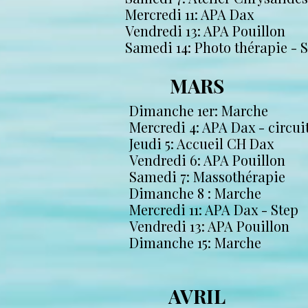
Mercredi 11: APA Dax
Vendredi 13: APA Pouillon
Samedi 14: Photo thérapie - S
MARS
Dimanche 1er: Marche
Mercredi 4: APA Dax - circui
Jeudi 5: Accueil CH Dax
Vendredi 6: APA Pouillon
Samedi 7: Massothérapie
Dimanche 8 : Marche
Mercredi 11: APA Dax - Step
Vendredi 13: APA Pouillon
Dimanche 15: Marche
AVRIL