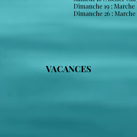
Dimanche 19 : Marche
Dimanche 26 : Marche
VACANCES