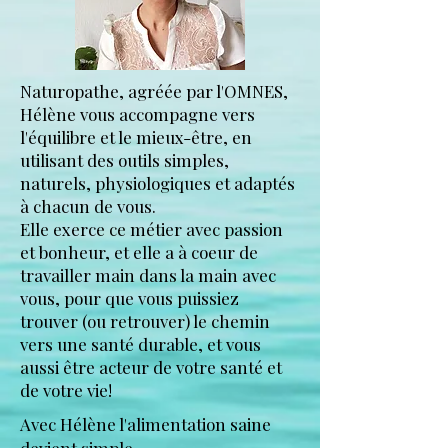
Naturopathe, agréée par l'OMNES,
Hélène
vous accompagne vers
l'équilibre et le mieux-être, en
utilisant des outils simples,
naturels, physiologiques et adaptés
à chacun de vous.
Elle exerce ce métier avec passion
et bonheur, et elle a à coeur de
travailler main dans la main avec
vous, pour que vous puissiez
trouver (ou retrouver) le chemin
vers une santé durable, et vous
aussi être acteur de votre santé et
de votre vie!
Avec Hélène l'alimentation saine