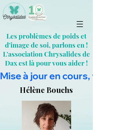
Les problèmes de poids et
d'image de soi, parlons en !
L'association Chrysalides de
Dax est là pour vous aider !
Mise à jour en cours, vous pou
Hélène Bouchs